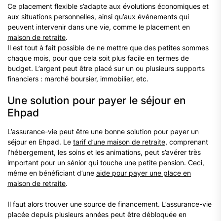
Ce placement flexible s’adapte aux évolutions économiques et
aux situations personnelles, ainsi qu’aux événements qui
peuvent intervenir dans une vie, comme le placement en
maison de retraite
.
Il est tout à fait possible de ne mettre que des petites sommes
chaque mois, pour que cela soit plus facile en termes de
budget. L’argent peut être placé sur un ou plusieurs supports
financiers : marché boursier, immobilier, etc.
Une solution pour payer le séjour en
Ehpad
L’assurance-vie peut être une bonne solution pour payer un
séjour en Ehpad. Le
tarif d’une maison de retraite
, comprenant
l’hébergement, les soins et les animations, peut s’avérer très
important pour un sénior qui touche une petite pension. Ceci,
même en bénéficiant d’une
aide pour payer une place en
maison de retraite
.
Il faut alors trouver une source de financement. L’assurance-vie
placée depuis plusieurs années peut être débloquée en