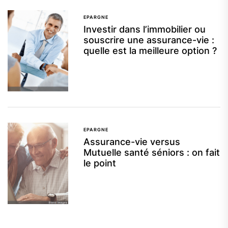
EPARGNE
Investir dans l’immobilier ou
souscrire une assurance-vie :
quelle est la meilleure option ?
EPARGNE
Assurance-vie versus
Mutuelle santé séniors : on fait
le point