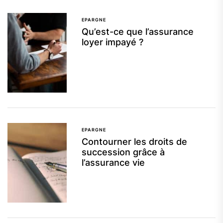
EPARGNE
Qu’est-ce que l’assurance
loyer impayé ?
EPARGNE
Contourner les droits de
succession grâce à
l’assurance vie