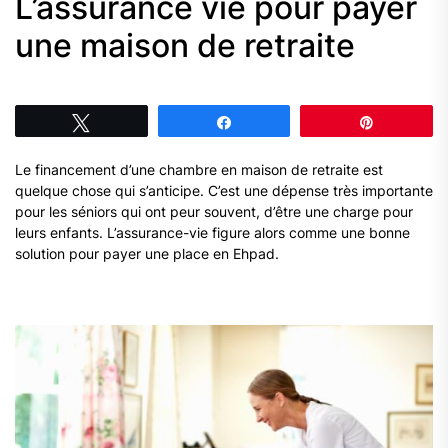
L’assurance vie pour payer
une maison de retraite
Tweetez
Partagez
Épingle
Le financement d’une chambre en maison de retraite est
quelque chose qui s’anticipe. C’est une dépense très importante
pour les séniors qui ont peur souvent, d’être une charge pour
leurs enfants. L’assurance-vie figure alors comme une bonne
solution pour payer une place en Ehpad.