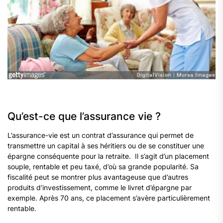
Qu’est-ce que l’assurance vie ?
L’assurance-vie est un contrat d’assurance qui permet de
transmettre un capital à ses héritiers ou de se constituer une
épargne conséquente pour la retraite. Il s’agit d’un placement
souple, rentable et peu taxé, d’où sa grande popularité. Sa
fiscalité peut se montrer plus avantageuse que d’autres
produits d’investissement, comme le livret d’épargne par
exemple. Après 70 ans, ce placement s’avère particulièrement
rentable.