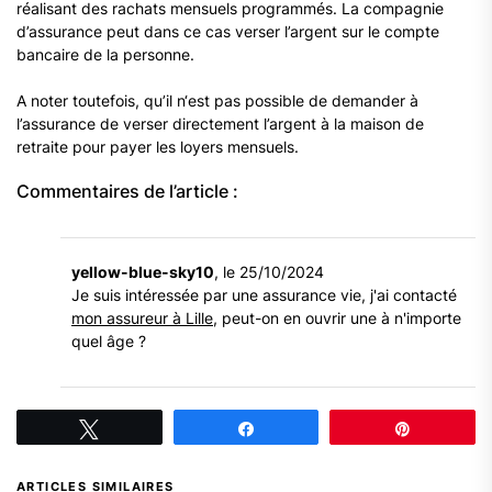
réalisant des rachats mensuels programmés. La compagnie
d’assurance peut dans ce cas verser l’argent sur le compte
bancaire de la personne.
A noter toutefois, qu’il n‘est pas possible de demander à
l’assurance de verser directement l’argent à la maison de
retraite pour payer les loyers mensuels.
Commentaires de l’article :
yellow-blue-sky10
, le 25/10/2024
Je suis intéressée par une assurance vie, j'ai contacté
mon assureur à Lille
, peut-on en ouvrir une à n'importe
quel âge ?
Tweetez
Partagez
Épingle
ARTICLES SIMILAIRES