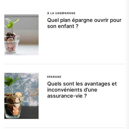
À LA UNE
EPARGNE
Quel plan épargne ouvrir pour
son enfant ?
EPARGNE
Quels sont les avantages et
inconvénients d’une
assurance-vie ?