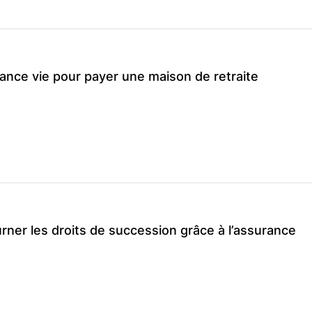
rance vie pour payer une maison de retraite
rner les droits de succession grâce à l’assurance