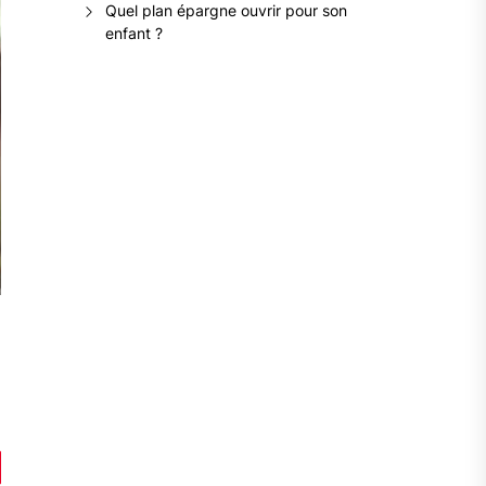
Quel plan épargne ouvrir pour son
enfant ?