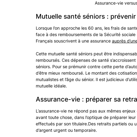
Assurance-vie versus 
Mutuelle santé séniors : prévenir
Lorsque l’on approche les 60 ans, les frais de sa
face à des remboursements de la Sécurité sociale 
Français souscrivent à une assurance
auprès d’une
Cette mutuelle santé séniors peut être indispensab
remboursés. Ces dépenses de santé s’accroissent a
séniors. Pour se prémunir contre cette perte d’auto
d’être mieux remboursé. Le montant des cotisation
mutualistes et l’âge du sénior. Il est judicieux d’util
mutuelle idéale.
Assurance-vie : préparer sa retra
L’assurance-vie ne répond pas aux mêmes enjeux q
avant toute chose, dans l’optique de préparer leur
effectués par son titulaire.Des retraits partiels ou
d’argent urgent ou temporaire.