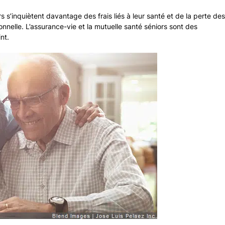
s s’inquiètent davantage des frais liés à leur santé et de la perte des
ionnelle. L’assurance-vie et la mutuelle santé séniors sont des
nt.