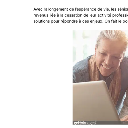
Avec l’allongement de l’espérance de vie, les sénior
revenus liée à la cessation de leur activité profess
solutions pour répondre à ces enjeux. On fait le poi