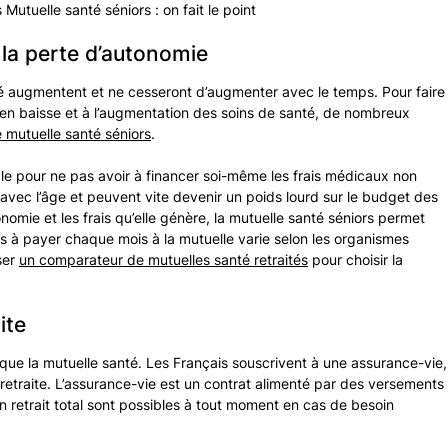
Mutuelle santé séniors : on fait le point
 la perte d’autonomie
nté augmentent et ne cesseront d’augmenter avec le temps. Pour faire
en baisse et à l’augmentation des soins de santé, de nombreux
 mutuelle santé séniors
.
le pour ne pas avoir à financer soi-même les frais médicaux non
vec l’âge et peuvent vite devenir un poids lourd sur le budget des
nomie et les frais qu’elle génère, la mutuelle santé séniors permet
s à payer chaque mois à la mutuelle varie selon les organismes
iser
un comparateur de mutuelles santé retraités
pour choisir la
ite
ue la mutuelle santé. Les Français souscrivent à une assurance-vie,
 retraite. L’assurance-vie est un contrat alimenté par des versements
 un retrait total sont possibles à tout moment en cas de besoin