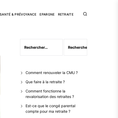
SANTÉ & PRÉVOYANCE
EPARGNE
RETRAITE
Rechercher :
Comment renouveler la CMU ?
Que faire à la retraite ?
Comment fonctionne la
revalorisation des retraites ?
Est-ce que le congé parental
compte pour ma retraite ?