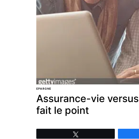
EPARGNE
Assurance-vie versus 
fait le point
Tweetez