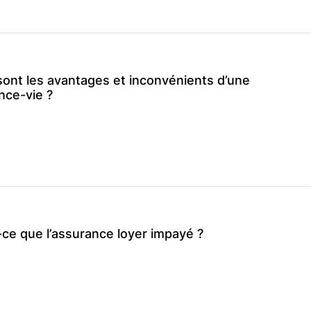
sont les avantages et inconvénients d’une
nce-vie ?
-ce que l’assurance loyer impayé ?