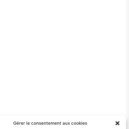
Gérer le consentement aux cookies
Next